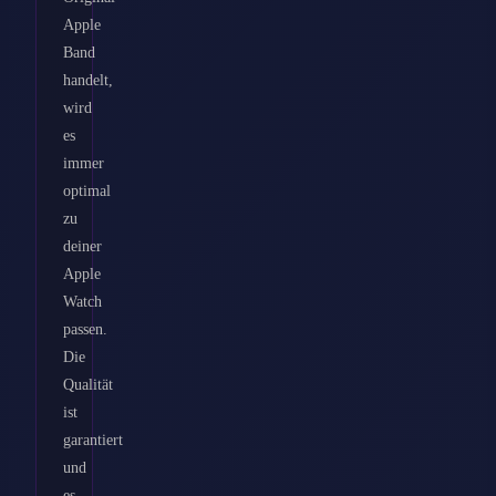
Apple
Band
handelt,
wird
es
immer
optimal
zu
deiner
Apple
Watch
passen.
Die
Qualität
ist
garantiert
und
es