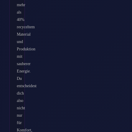
mehr
als
40%
recyceltem
Material
und
Produktion
mit
sauberer
Energie.
Du
entscheidest
dich
also
nicht
nur
für
Komfort,