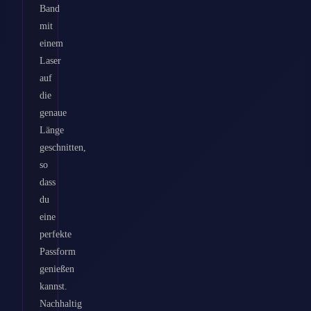
Band
mit
einem
Laser
auf
die
genaue
Länge
geschnitten,
so
dass
du
eine
perfekte
Passform
genießen
kannst.
Nachhaltig