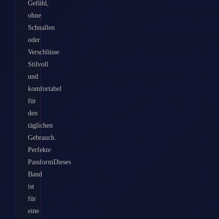
Gefühl,
ohne
Schnallen
oder
Verschlüsse.
Stilvoll
und
komfortabel
für
den
täglichen
Gebrauch.
Perfekte
PassformDieses
Band
ist
für
eine