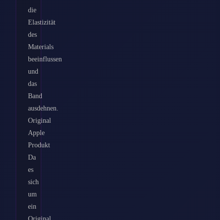
die
Elastizität
des
Materials
beeinflussen
und
das
Band
ausdehnen.
Original
Apple
Produkt
Da
es
sich
um
ein
Original