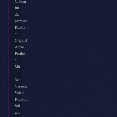
Größen
für
die
perfekte
Passform
*
Original
Apple
Produkt
*
Mit
1
Jahr
Garantie
Wähle
Komfort,
Stil
und