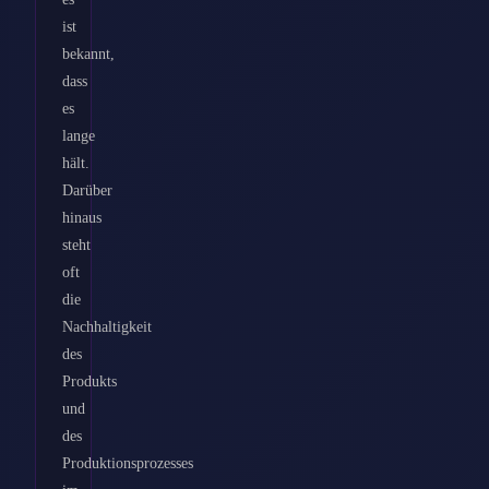
ist
bekannt,
dass
es
lange
hält.
Darüber
hinaus
steht
oft
die
Nachhaltigkeit
des
Produkts
und
des
Produktionsprozesses