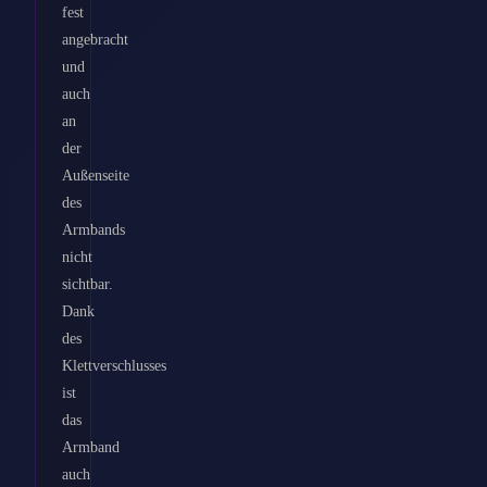
fest
angebracht
und
auch
an
der
Außenseite
des
Armbands
nicht
sichtbar.
Dank
des
Klettverschlusses
ist
das
Armband
auch