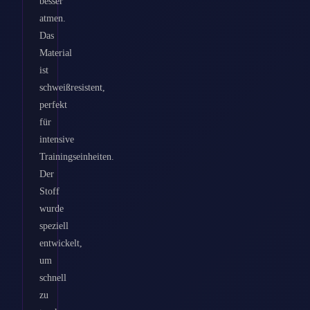
besser
atmen.
Das
Material
ist
schweißresistent,
perfekt
für
intensive
Trainingseinheiten.
Der
Stoff
wurde
speziell
entwickelt,
um
schnell
zu