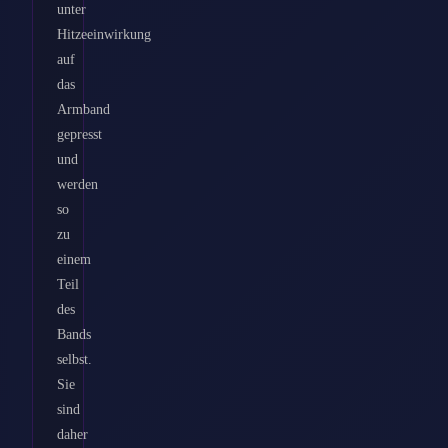
unter
Hitzeeinwirkung
auf
das
Armband
gepresst
und
werden
so
zu
einem
Teil
des
Bands
selbst.
Sie
sind
daher