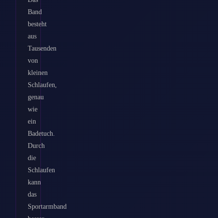
Band
besteht
aus
Tausenden
von
kleinen
Schlaufen,
genau
wie
ein
Badetuch.
Durch
die
Schlaufen
kann
das
Sportarmband