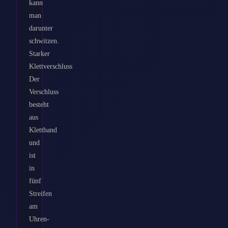
kann
man
darunter
schwitzen.
Starker
Klettverschluss
Der
Verschluss
besteht
aus
Klettband
und
ist
in
fünf
Streifen
am
Uhren-