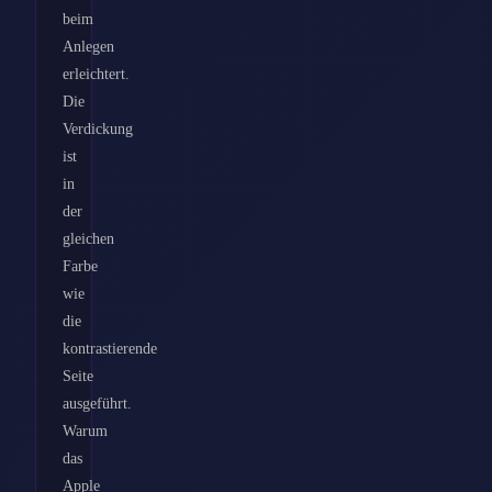
beim
Anlegen
erleichtert.
Die
Verdickung
ist
in
der
gleichen
Farbe
wie
die
kontrastierende
Seite
ausgeführt.
Warum
das
Apple