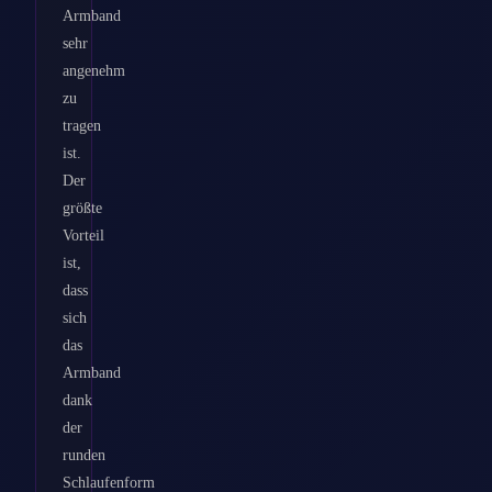
Armband
sehr
angenehm
zu
tragen
ist.
Der
größte
Vorteil
ist,
dass
sich
das
Armband
dank
der
runden
Schlaufenform