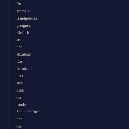
für
schmale
Handgelenke
geeignet.
Einfach
an-
und
abzulegen
Das
Armband
lässt
sich
dank
der
runden
Schlaufenform
und
des