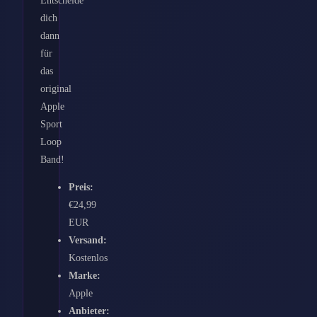
dich
dann
für
das
original
Apple
Sport
Loop
Band!
Preis:
€24,99
EUR
Versand:
Kostenlos
Marke:
Apple
Anbieter: