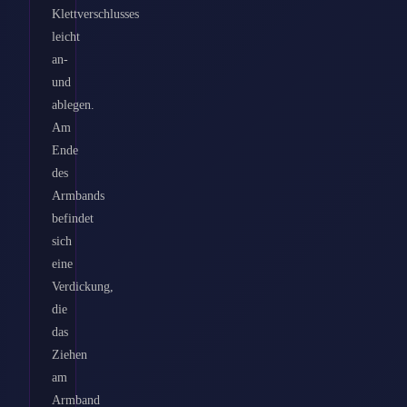
Klettverschlusses
leicht
an-
und
ablegen.
Am
Ende
des
Armbands
befindet
sich
eine
Verdickung,
die
das
Ziehen
am
Armband