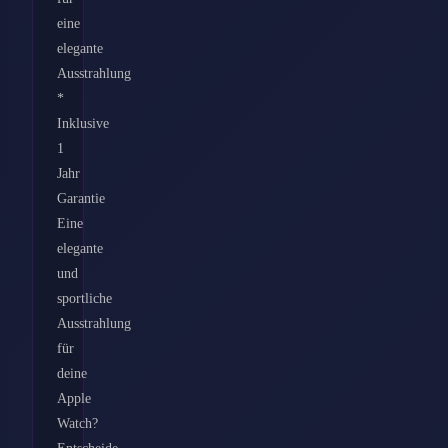
eine
elegante
Ausstrahlung
*
Inklusive
1
Jahr
Garantie
Eine
elegante
und
sportliche
Ausstrahlung
für
deine
Apple
Watch?
Entscheide