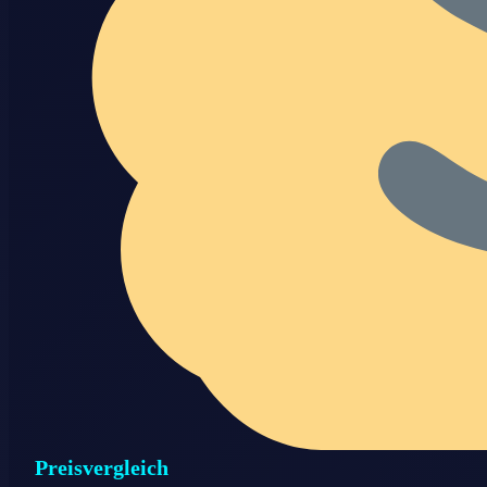
Preisvergleich