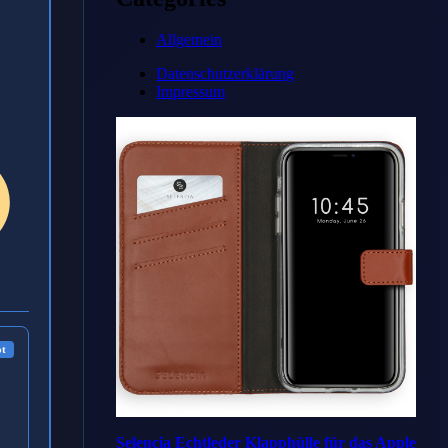
Allgemein
Datenschutzerklärung
Impressum
ot
Selencia Echtleder Klapphülle für das Apple