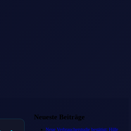
Neueste Beiträge
Neue Verbraucherstudie bestätigt: Hilfe