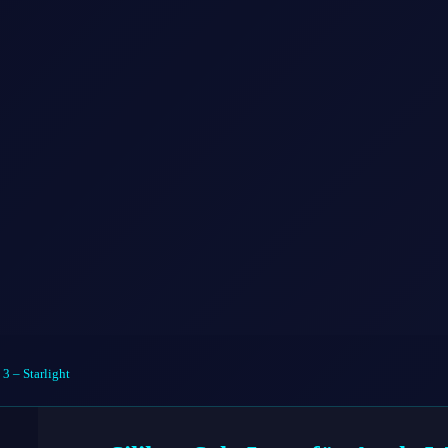
3 – Starlight