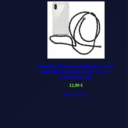
imoshion Transparentes Backcover mit
Band für das Apple iPhone X / Xs -
Schwarz & Gold
12,99
€
Zum Angebot