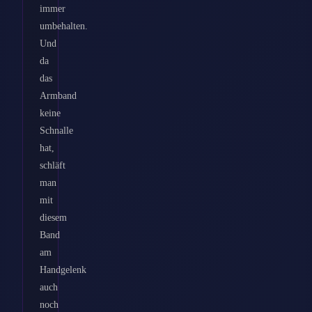
immer
umbehalten.
Und
da
das
Armband
keine
Schnalle
hat,
schläft
man
mit
diesem
Band
am
Handgelenk
auch
noch