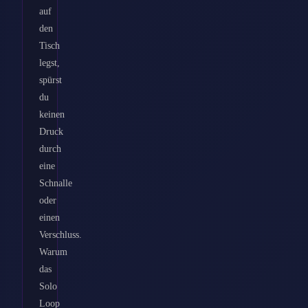
auf
den
Tisch
legst,
spürst
du
keinen
Druck
durch
eine
Schnalle
oder
einen
Verschluss.
Warum
das
Solo
Loop