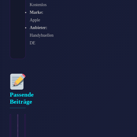
Kostenlos
Marke:
Apple
Anbieter:
Handyhuellen
DE
Passende
Beiträge