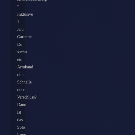
*
Inklusive
1
Jahr
Garantie
Du
suchst
ein
Armband
ohne
Schnalle
oder
Verschluss?
Dann
ist
das
Solo
Loop