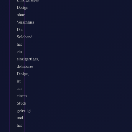
Design
ohne
Verschluss
Das
Soloband
hat
ein
einzigartiges,
dehnbares
Design,
ist
aus
einem
Stück
gefertigt
und
hat