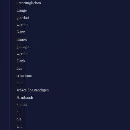
ursprünglichen
Länge
gedehnt
werden.
Kann
immer
getragen
werden
Dank
des
schwimm-
und
schweißbeständigen
Armbands
kannst
du
die
Uhr