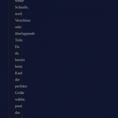
weder
Schnalle,
noch
Verschluss
oder
überlappende
Teile.
Da
du
bereits
beim
Kauf
die
perfekte
Größe
wählst,
passt
das