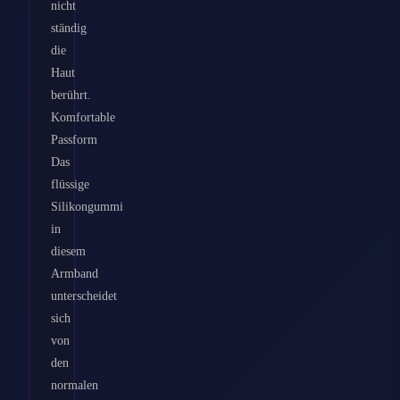
nicht
ständig
die
Haut
berührt.
Komfortable
Passform
Das
flüssige
Silikongummi
in
diesem
Armband
unterscheidet
sich
von
den
normalen