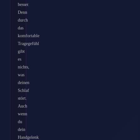
besser.
Denn
durch
das
komfortable
Tragegefühl
gibt
es
nichts,
was
deinen
Schlaf
stört.
Auch
wenn
du
dein
Handgelenk