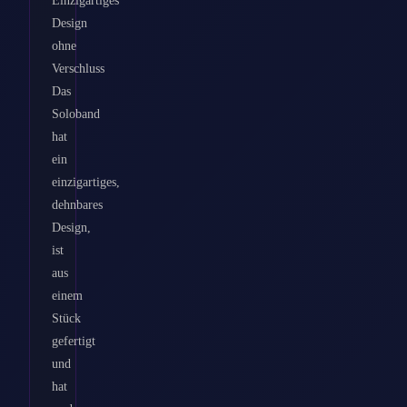
Design
ohne
Verschluss
Das
Soloband
hat
ein
einzigartiges,
dehnbares
Design,
ist
aus
einem
Stück
gefertigt
und
hat