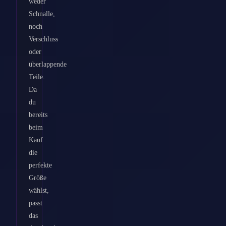
weder
Schnalle,
noch
Verschluss
oder
überlappende
Teile.
Da
du
bereits
beim
Kauf
die
perfekte
Größe
wählst,
passt
das