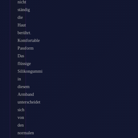
nicht
ständig
die
Haut
berührt.
Komfortable
Passform
Das
flüssige
Silikongummi
in
diesem
Armband
unterscheidet
sich
von
den
normalen