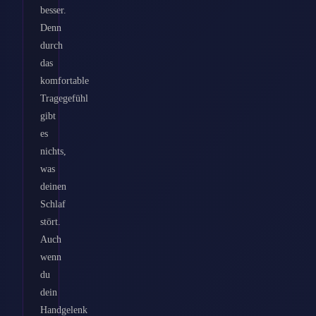
besser.
Denn
durch
das
komfortable
Tragegefühl
gibt
es
nichts,
was
deinen
Schlaf
stört.
Auch
wenn
du
dein
Handgelenk