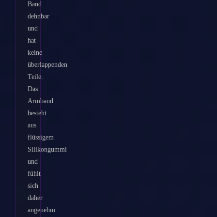
Band
dehnbar
und
hat
keine
überlappenden
Teile.
Das
Armband
besteht
aus
flüssigem
Silikongummi
und
fühlt
sich
daher
angenehm