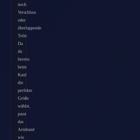
noch
Verschluss
oder
überlappende
Teile.
Da
du
bereits
beim
Kauf
die
perfekte
Größe
wählst,
passt
das
Armband
wie