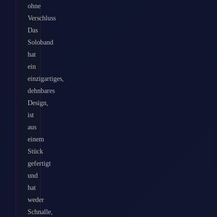
ohne
Verschluss
Das
Soloband
hat
ein
einzigartiges,
dehnbares
Design,
ist
aus
einem
Stück
gefertigt
und
hat
weder
Schnalle,