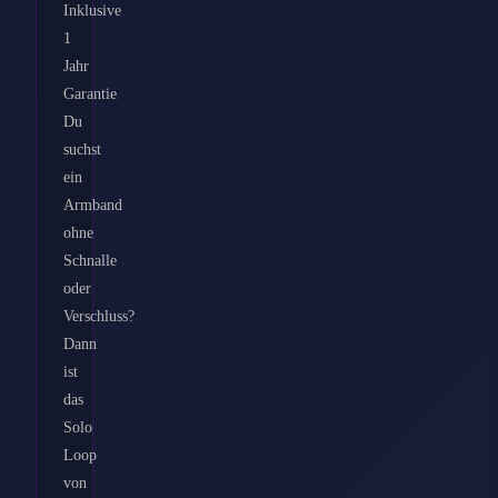
Inklusive
1
Jahr
Garantie
Du
suchst
ein
Armband
ohne
Schnalle
oder
Verschluss?
Dann
ist
das
Solo
Loop
von