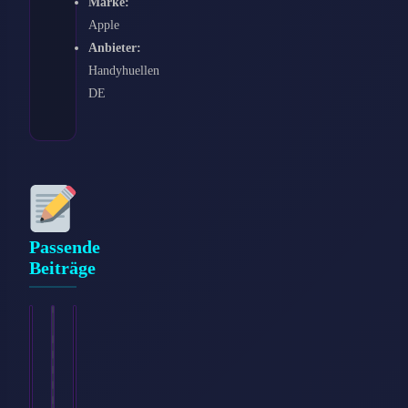
Marke:
Apple
Anbieter:
Handyhuellen
DE
Passende
Beiträge