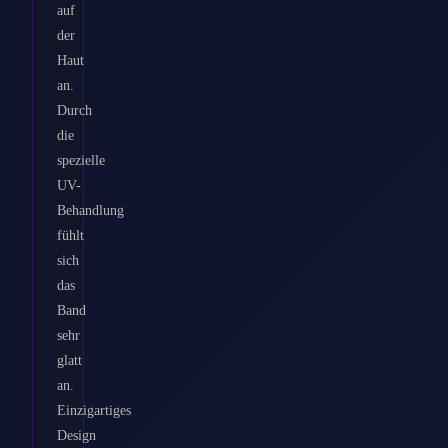
auf
der
Haut
an.
Durch
die
spezielle
UV-
Behandlung
fühlt
sich
das
Band
sehr
glatt
an.
Einzigartiges
Design