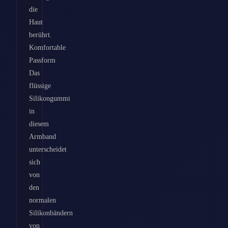
die
Haut
berührt.
Komfortable
Passform
Das
flüssige
Silikongummi
in
diesem
Armband
unterscheidet
sich
von
den
normalen
Silikonbändern
von