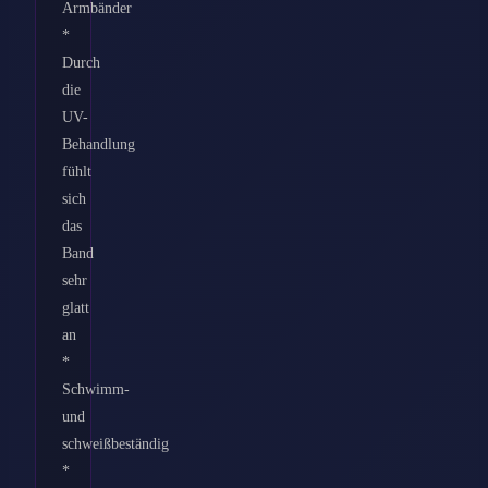
Armbänder
*
Durch
die
UV-
Behandlung
fühlt
sich
das
Band
sehr
glatt
an
*
Schwimm-
und
schweißbeständig
*