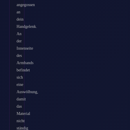
angegossen
an
dein
Handgelenk.
An
der
Innenseite
des
Armbands
befindet
sich
eine
Auswölbung,
damit
das
Material
nicht
ständig