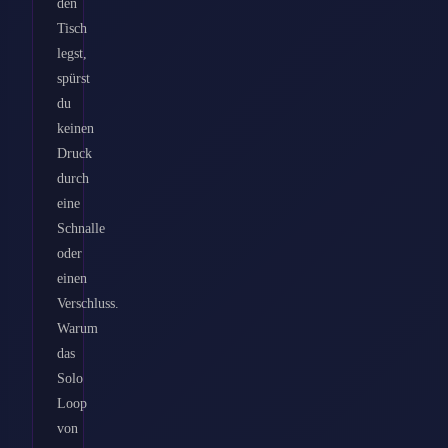
den
Tisch
legst,
spürst
du
keinen
Druck
durch
eine
Schnalle
oder
einen
Verschluss.
Warum
das
Solo
Loop
von