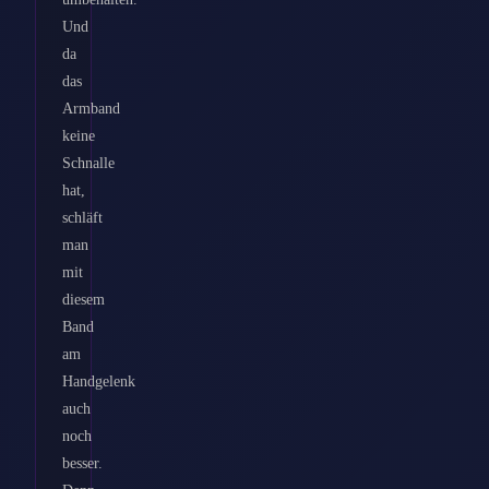
Und
da
das
Armband
keine
Schnalle
hat,
schläft
man
mit
diesem
Band
am
Handgelenk
auch
noch
besser.