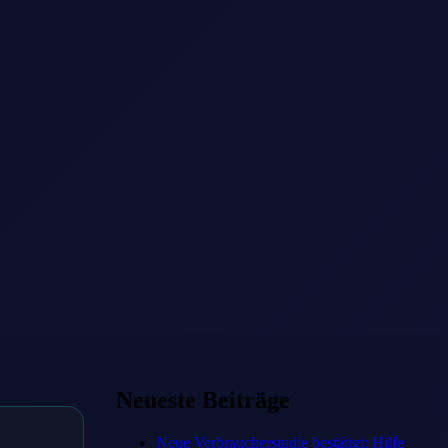
Neueste Beiträge
Neue Verbraucherstudie bestätigt: Hilfe