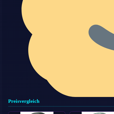
Preisvergleich