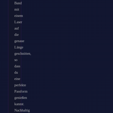
Band
mit
einem
Laser
auf
die
genaue
Länge
geschnitten,
so
dass
du
eine
perfekte
Passform
genießen
kannst.
Nachhaltig