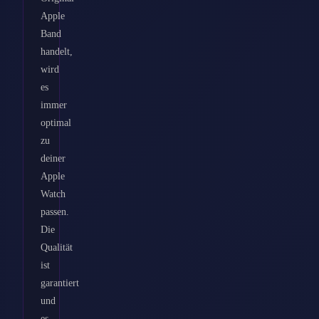
Apple
Band
handelt,
wird
es
immer
optimal
zu
deiner
Apple
Watch
passen.
Die
Qualität
ist
garantiert
und
es