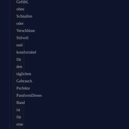
Gefühl,
ohne
Schnallen
oder
Verschlüsse.
Stilvoll
und
komfortabel
für
den
täglichen
Gebrauch.
Perfekte
PassformDieses
Band
ist
für
eine