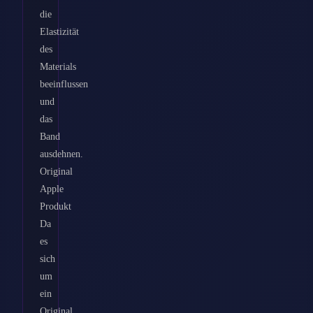
die
Elastizität
des
Materials
beeinflussen
und
das
Band
ausdehnen.
Original
Apple
Produkt
Da
es
sich
um
ein
Original