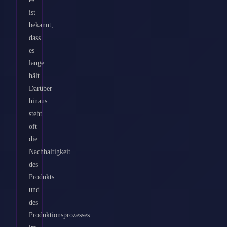
ist
bekannt,
dass
es
lange
hält.
Darüber
hinaus
steht
oft
die
Nachhaltigkeit
des
Produkts
und
des
Produktionsprozesses