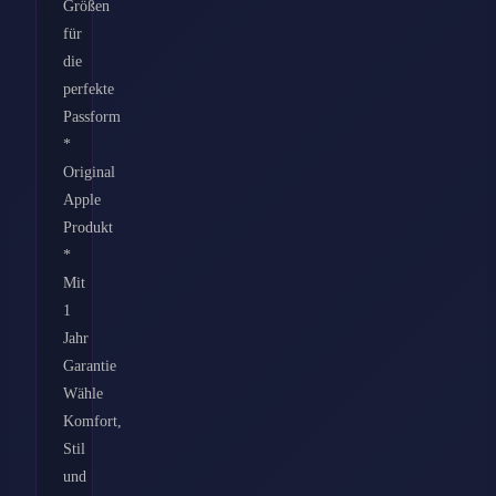
Größen
für
die
perfekte
Passform
*
Original
Apple
Produkt
*
Mit
1
Jahr
Garantie
Wähle
Komfort,
Stil
und