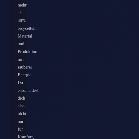
mehr
als
40%
recyceltem
Material
und
Produktion
mit
sauberer
Energie.
Du
entscheidest
dich
also
nicht
nur
für
Komfort,