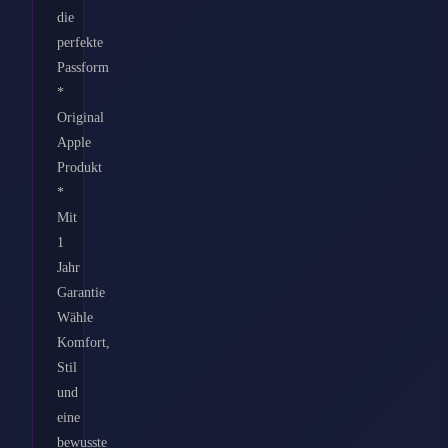
die
perfekte
Passform
*
Original
Apple
Produkt
*
Mit
1
Jahr
Garantie
Wähle
Komfort,
Stil
und
eine
bewusste