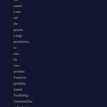
einem
Laser
auf
die
genaue
Länge
geschnitten,
so
dass
du
eine
perfekte
Passform
genießen
kannst.
Nachhaltig
funktionalDas