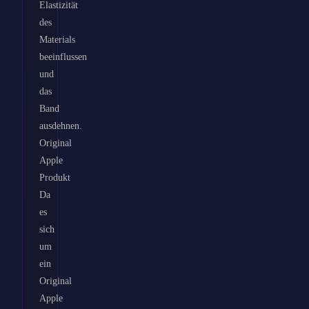
Elastizität
des
Materials
beeinflussen
und
das
Band
ausdehnen.
Original
Apple
Produkt
Da
es
sich
um
ein
Original
Apple