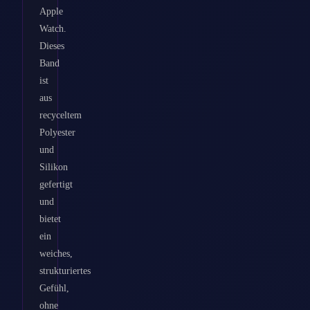
Apple
Watch.
Dieses
Band
ist
aus
recyceltem
Polyester
und
Silikon
gefertigt
und
bietet
ein
weiches,
strukturiertes
Gefühl,
ohne