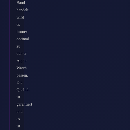
Band
handelt,
wird
es
immer
optimal
zu
deiner
Apple
Watch
passen.
Die
Qualität
ist
garantiert
und
es
ist