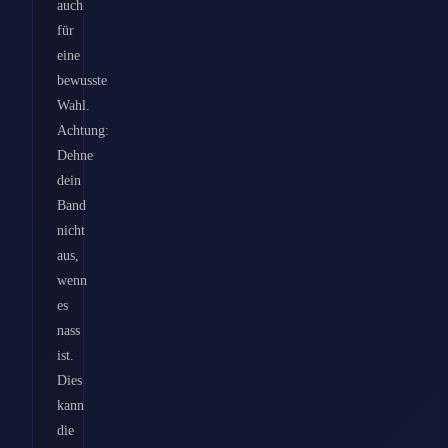
auch
für
eine
bewusste
Wahl.
Achtung:
Dehne
dein
Band
nicht
aus,
wenn
es
nass
ist.
Dies
kann
die