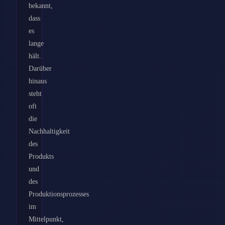
bekannt,
dass
es
lange
hält.
Darüber
hinaus
steht
oft
die
Nachhaltigkeit
des
Produkts
und
des
Produktionsprozesses
im
Mittelpunkt,