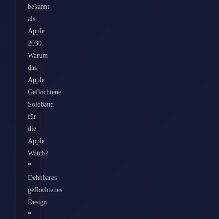
bekannt
als
Apple
2030.
Warum
das
Apple
Geflochtene
Soloband
für
die
Apple
Watch?
*
Dehnbares
geflochtenes
Design
*