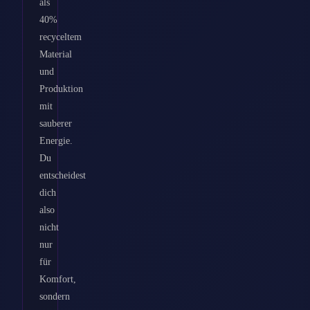
als
40%
recyceltem
Material
und
Produktion
mit
sauberer
Energie.
Du
entscheidest
dich
also
nicht
nur
für
Komfort,
sondern