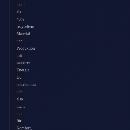
mehr
als
40%
recyceltem
Material
und
Produktion
mit
sauberer
Energie.
Du
entscheidest
dich
also
nicht
nur
für
Komfort,