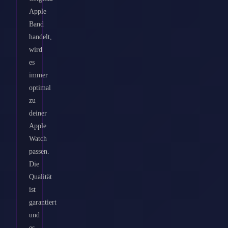
Apple
Band
handelt,
wird
es
immer
optimal
zu
deiner
Apple
Watch
passen.
Die
Qualität
ist
garantiert
und
es