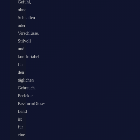
Gefühl,
ohne
Schnallen
oder
Verschlüsse.
Stilvoll
und
komfortabel
für
den
täglichen
Gebrauch.
Perfekte
PassformDieses
Band
ist
für
eine