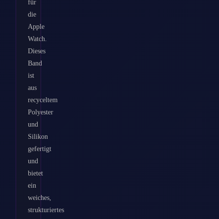
für
die
Apple
Watch.
Dieses
Band
ist
aus
recyceltem
Polyester
und
Silikon
gefertigt
und
bietet
ein
weiches,
strukturiertes