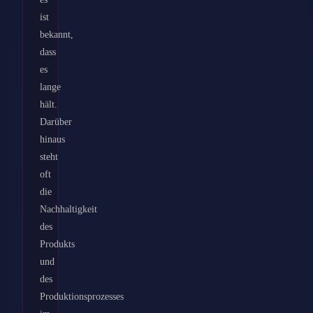
ist
bekannt,
dass
es
lange
hält.
Darüber
hinaus
steht
oft
die
Nachhaltigkeit
des
Produkts
und
des
Produktionsprozesses