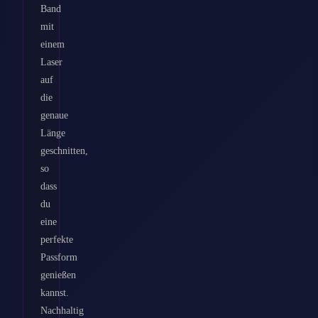
Band
mit
einem
Laser
auf
die
genaue
Länge
geschnitten,
so
dass
du
eine
perfekte
Passform
genießen
kannst.
Nachhaltig