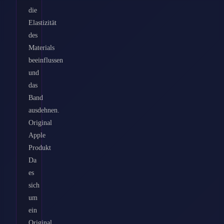
die
Elastizität
des
Materials
beeinflussen
und
das
Band
ausdehnen.
Original
Apple
Produkt
Da
es
sich
um
ein
Original