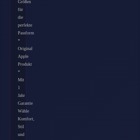
Größen
für
die
perfekte
Passform
*
Original
Apple
Produkt
*
Mit
1
Jahr
Garantie
Wähle
Komfort,
Stil
und